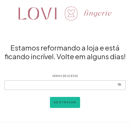
Estamos reformando a loja e está
ficando incrível. Volte em alguns dias!
SENHA DE ACESSO
DESTRAVAR