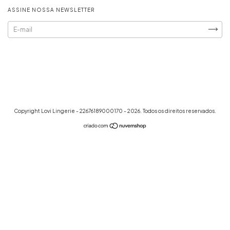
ASSINE NOSSA NEWSLETTER
Copyright Lovi Lingerie - 22676189000170 - 2026. Todos os direitos reservados.