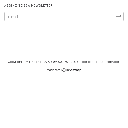
ASSINE NOSSA NEWSLETTER
Copyright Lovi Lingerie - 22676189000170 - 2026. Todos os direitos reservados.