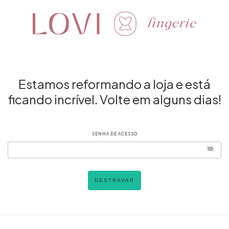
Estamos reformando a loja e está
ficando incrível. Volte em alguns dias!
SENHA DE ACESSO
DESTRAVAR