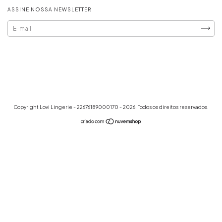
ASSINE NOSSA NEWSLETTER
Copyright Lovi Lingerie - 22676189000170 - 2026. Todos os direitos reservados.