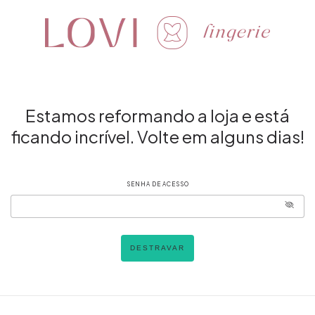
Estamos reformando a loja e está
ficando incrível. Volte em alguns dias!
SENHA DE ACESSO
DESTRAVAR